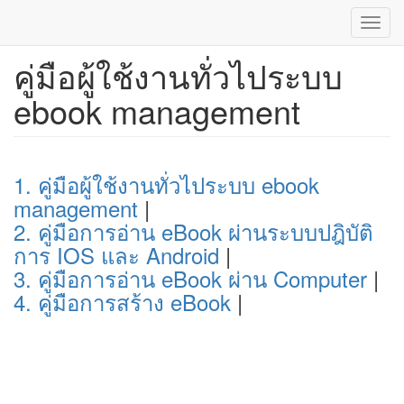
Toggl
navig
คู่มือผู้ใช้งานทั่วไประบบ
ข้าม
ไป
ebook management
ยัง
เนื้อหา
หลัก
1. คู่มือผู้ใช้งานทั่วไประบบ ebook
management
|
2. คู่มือการอ่าน eBook ผ่านระบบปฎิบัติ
การ IOS และ Android
|
3. คู่มือการอ่าน eBook ผ่าน Computer
|
4. คู่มือการสร้าง eBook
|