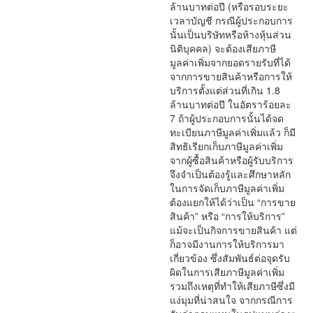
ล้านบาทต่อปี (หรือรอบระยะ
เวลาบัญชี กรณีผู้ประกอบการ
นั้นเป็นบริษัทหรือห้างหุ้นส่วน
นิติบุคคล) จะต้องเสียภาษี
มูลค่าเพิ่มจากยอดรายรับที่ได้
จากการขายสินค้าหรือการให้
บริการตั้งแต่ส่วนที่เกิน 1.8
ล้านบาทต่อปี ในอัตราร้อยละ
7 ถ้าผู้ประกอบการนั้นได้จด
ทะเบียนภาษีมูลค่าเพิ่มแล้ว ก็มี
สิทธิเรียกเก็บภาษีมูลค่าเพิ่ม
จากผู้ซื้อสินค้าหรือผู้รับบริการ
จึงจำเป็นต้องรู้และศึกษาหลัก
ในการจัดเก็บภาษีมูลค่าเพิ่ม
ต้องแยกให้ได้ว่าเป็น “การขาย
สินค้า” หรือ “การให้บริการ”
แม้จะเป็นกิจการขายสินค้า แต่
ก็อาจมีงานการให้บริการมา
เกี่ยวข้อง ซึ่งสัมพันธ์ต่อจุดรับ
ผิดในการเสียภาษีมูลค่าเพิ่ม
รวมถึงเหตุที่ทำให้เสียภาษีซึ่งมี
แง่มุมที่น่าสนใจ จากกรณีการ