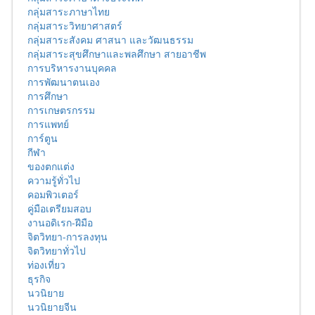
กลุ่มสาระภาษาไทย
กลุ่มสาระวิทยาศาสตร์
กลุ่มสาระสังคม ศาสนา และวัฒนธรรม
กลุ่มสาระสุขศึกษาและพลศึกษา สายอาชีพ
การบริหารงานบุคคล
การพัฒนาตนเอง
การศึกษา
การเกษตรกรรม
การแพทย์
การ์ตูน
กีฬา
ของตกแต่ง
ความรู้ทั่วไป
คอมพิวเตอร์
คู่มือเตรียมสอบ
งานอดิเรก-ฝีมือ
จิตวิทยา-การลงทุน
จิตวิทยาทั่วไป
ท่องเที่ยว
ธุรกิจ
นวนิยาย
นวนิยายจีน