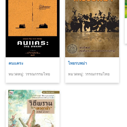
คนแคระ
ไทยรบพม่า
หมวดหมู่: วรรณกรรมไทย
หมวดหมู่: วรรณกรรมไทย