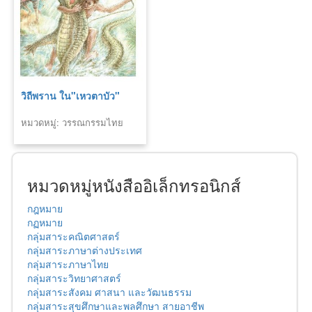
วิถีพราน ใน"เหวตาบัว"
หมวดหมู่: วรรณกรรมไทย
หมวดหมู่หนังสืออิเล็กทรอนิกส์
กฎหมาย
กฏหมาย
กลุ่มสาระคณิตศาสตร์
กลุ่มสาระภาษาต่างประเทศ
กลุ่มสาระภาษาไทย
กลุ่มสาระวิทยาศาสตร์
กลุ่มสาระสังคม ศาสนา และวัฒนธรรม
กลุ่มสาระสุขศึกษาและพลศึกษา สายอาชีพ