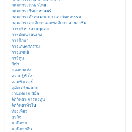
กลุ่มสาระภาษาไทย
กลุ่มสาระวิทยาศาสตร์
กลุ่มสาระสังคม ศาสนา และวัฒนธรรม
กลุ่มสาระสุขศึกษาและพลศึกษา สายอาชีพ
การบริหารงานบุคคล
การพัฒนาตนเอง
การศึกษา
การเกษตรกรรม
การแพทย์
การ์ตูน
กีฬา
ของตกแต่ง
ความรู้ทั่วไป
คอมพิวเตอร์
คู่มือเตรียมสอบ
งานอดิเรก-ฝีมือ
จิตวิทยา-การลงทุน
จิตวิทยาทั่วไป
ท่องเที่ยว
ธุรกิจ
นวนิยาย
นวนิยายจีน