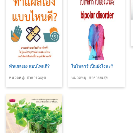
ทำแผลเอง แบบไหนดี?
ไบโพลาร์ เป็นยังไงนะ?
หมวดหมู่: สาธารณสุข
หมวดหมู่: สาธารณสุข