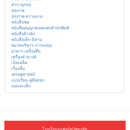
สารานุกรม
สุขภาพ
สุขภาพ-ความงาม
หนังสือชุด
หนังสืออนุญาตเผยแพร่สำนักพิมพ์
หนังสืออ้างอิง
หนังสือเด็ก-นิทาน
หมวดบริหาร-การลงทุน
อาหาร-เครื่องดื่ม
เครื่องสำอางค์
เบ็ดเตล็ด
เรื่องสั้น
เศรษฐศาสตร์
แบบเรียน คู่มือสอบ
แม่และเด็ก
โรงเรียนมงฟอร์ตวิทยาลัย