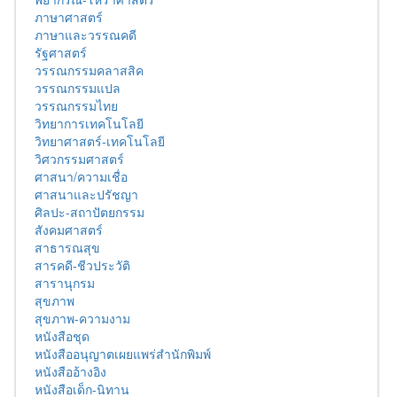
ภาษาศาสตร์
ภาษาและวรรณคดี
รัฐศาสตร์
วรรณกรรมคลาสสิค
วรรณกรรมแปล
วรรณกรรมไทย
วิทยาการเทคโนโลยี
วิทยาศาสตร์-เทคโนโลยี
วิศวกรรมศาสตร์
ศาสนา/ความเชื่อ
ศาสนาและปรัชญา
ศิลปะ-สถาปัตยกรรม
สังคมศาสตร์
สาธารณสุข
สารคดี-ชีวประวัติ
สารานุกรม
สุขภาพ
สุขภาพ-ความงาม
หนังสือชุด
หนังสืออนุญาตเผยแพร่สำนักพิมพ์
หนังสืออ้างอิง
หนังสือเด็ก-นิทาน