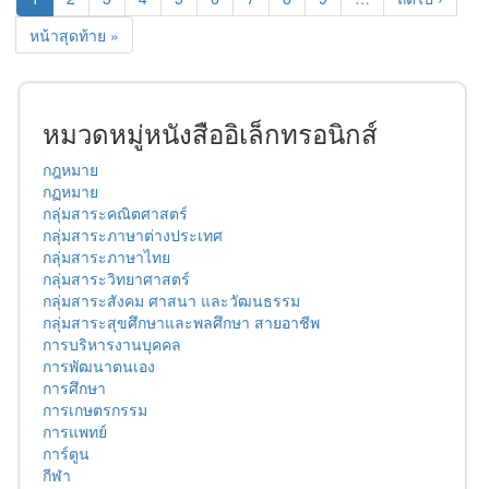
หน้าสุดท้าย »
หมวดหมู่หนังสืออิเล็กทรอนิกส์
กฎหมาย
กฏหมาย
กลุ่มสาระคณิตศาสตร์
กลุ่มสาระภาษาต่างประเทศ
กลุ่มสาระภาษาไทย
กลุ่มสาระวิทยาศาสตร์
กลุ่มสาระสังคม ศาสนา และวัฒนธรรม
กลุ่มสาระสุขศึกษาและพลศึกษา สายอาชีพ
การบริหารงานบุคคล
การพัฒนาตนเอง
การศึกษา
การเกษตรกรรม
การแพทย์
การ์ตูน
กีฬา