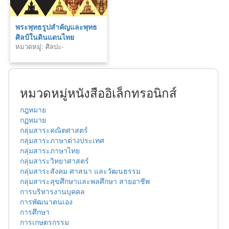
พระพุทธรูปสำคัญและพุทธ
ศิลป์ในดินแดนไทย
หมวดหมู่: ศิลปะ-
สถาปัตยกรรม
หมวดหมู่หนังสืออิเล็กทรอนิกส์
กฎหมาย
กฏหมาย
กลุ่มสาระคณิตศาสตร์
กลุ่มสาระภาษาต่างประเทศ
กลุ่มสาระภาษาไทย
กลุ่มสาระวิทยาศาสตร์
กลุ่มสาระสังคม ศาสนา และวัฒนธรรม
กลุ่มสาระสุขศึกษาและพลศึกษา สายอาชีพ
การบริหารงานบุคคล
การพัฒนาตนเอง
การศึกษา
การเกษตรกรรม