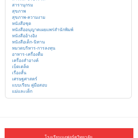
สารานุกรม
สุขภาพ
สุขภาพ-ความงาม
หนังสือชุด
หนังสืออนุญาตเผยแพร่สำนักพิมพ์
หนังสืออ้างอิง
หนังสือเด็ก-นิทาน
หมวดบริหาร-การลงทุน
อาหาร-เครื่องดื่ม
เครื่องสำอางค์
เบ็ดเตล็ด
เรื่องสั้น
เศรษฐศาสตร์
แบบเรียน คู่มือสอบ
แม่และเด็ก
โรงเรียนมงฟอร์ตวิทยาลัย