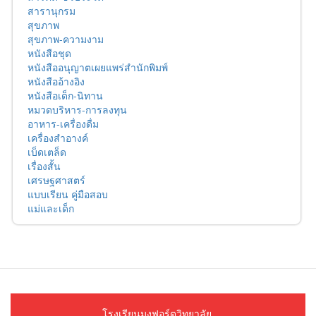
สารานุกรม
สุขภาพ
สุขภาพ-ความงาม
หนังสือชุด
หนังสืออนุญาตเผยแพร่สำนักพิมพ์
หนังสืออ้างอิง
หนังสือเด็ก-นิทาน
หมวดบริหาร-การลงทุน
อาหาร-เครื่องดื่ม
เครื่องสำอางค์
เบ็ดเตล็ด
เรื่องสั้น
เศรษฐศาสตร์
แบบเรียน คู่มือสอบ
แม่และเด็ก
โรงเรียนมงฟอร์ตวิทยาลัย