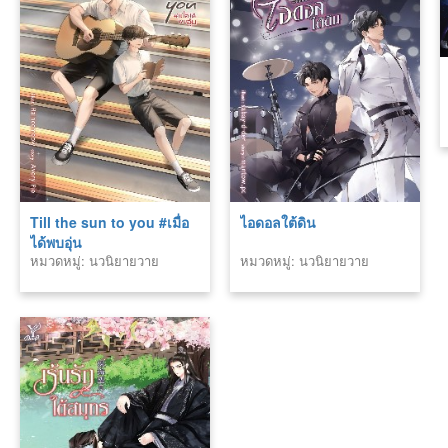
Till the sun to you #เมื่อ
ไอดอลใต้ดิน
ได้พบอุ่น
หมวดหมู่: นวนิยายวาย
หมวดหมู่: นวนิยายวาย