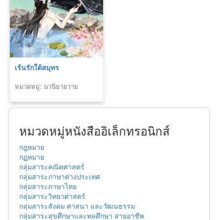
เร้นรักใต้สมุทร
หมวดหมู่: นวนิยายวาย
หมวดหมู่หนังสืออิเล็กทรอนิกส์
กฎหมาย
กฏหมาย
กลุ่มสาระคณิตศาสตร์
กลุ่มสาระภาษาต่างประเทศ
กลุ่มสาระภาษาไทย
กลุ่มสาระวิทยาศาสตร์
กลุ่มสาระสังคม ศาสนา และวัฒนธรรม
กลุ่มสาระสุขศึกษาและพลศึกษา สายอาชีพ