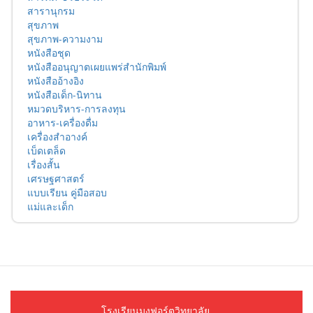
สารานุกรม
สุขภาพ
สุขภาพ-ความงาม
หนังสือชุด
หนังสืออนุญาตเผยแพร่สำนักพิมพ์
หนังสืออ้างอิง
หนังสือเด็ก-นิทาน
หมวดบริหาร-การลงทุน
อาหาร-เครื่องดื่ม
เครื่องสำอางค์
เบ็ดเตล็ด
เรื่องสั้น
เศรษฐศาสตร์
แบบเรียน คู่มือสอบ
แม่และเด็ก
โรงเรียนมงฟอร์ตวิทยาลัย